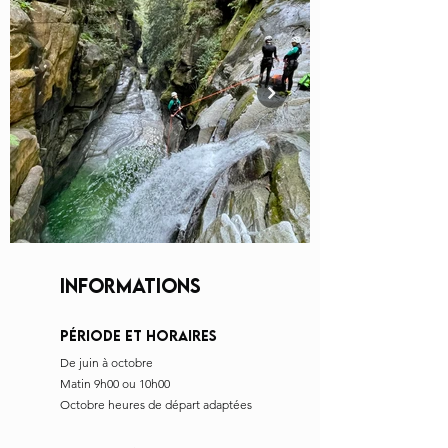
INFORMATIONS
PÉRIODE ET HORA
IRES
De juin à octobre
Matin 9h00 ou 10h00
Octobre heures de départ adaptées