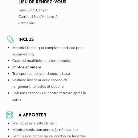
LIEU DE Rendez-vous
Base EPIC Canyon
Carrèe d'Sant'Ambrés 2
6702 Claro
INCLUS
Matériel technique complet et adapté pour
le canyoning
Guide(s) qualifié(s) et attentionné(s)
Photos et vidéos
Transport au canyon depuis la base
Vestiaire intérieur avec espace de
rangement, toilettes et douche
Boissons et snacks sur notre terrasse après la
sortie
à APPORTER
Maillot et serviette de bain
Médicaments personnels (si nécessaire)
Lentilles de rechange ou cordon de lunettes