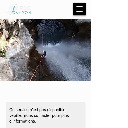
Ce service n'est pas disponible,
veuillez nous contacter pour plus
d'informations.