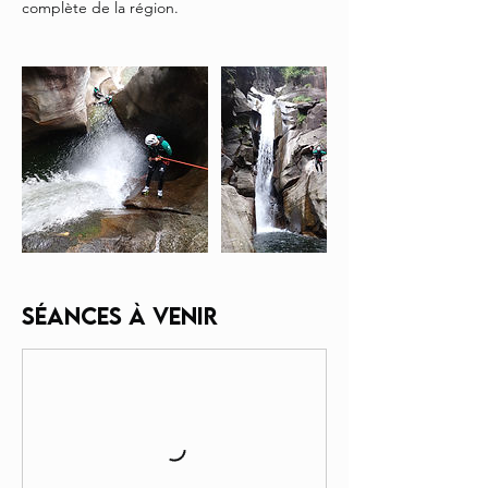
complète de la région.
Séances à venir