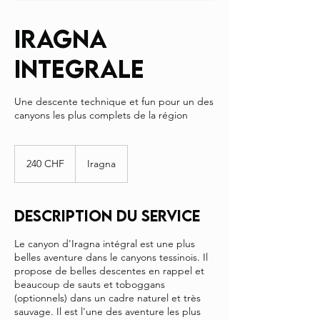
IRAGNA
INTEGRALE
Une descente technique et fun pour un des
canyons les plus complets de la région
240
francs
240 CHF
Iragna
suisses
Description du service
Le canyon d'Iragna intégral est une plus
belles aventure dans le canyons tessinois. Il
propose de belles descentes en rappel et
beaucoup de sauts et toboggans
(optionnels) dans un cadre naturel et très
sauvage. Il est l'une des aventure les plus