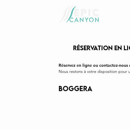
RÉSERVATION en l
Réservez en ligne ou contactez-nous
Nous restons à votre disposition pour 
Boggera