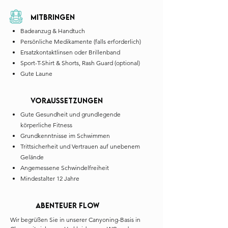
Mitbringen
Badeanzug & Handtuch
Persönliche Medikamente (falls erforderlich)
Ersatzkontaktlinsen oder Brillenband
Sport-T-Shirt & Shorts, Rash Guard (optional)
Gute Laune
Voraussetzungen
Gute Gesundheit und grundlegende
körperliche Fitness
Grundkenntnisse im Schwimmen
Trittsicherheit und Vertrauen auf unebenem
Gelände
Angemessene Schwindelfreiheit
Mindestalter 12 Jahre
Abenteuer Flow
Wir begrüßen Sie in unserer Canyoning-Basis in