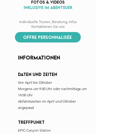
fotos & videos
Inklusive im Abenteuer
Individuelle Touren, Beratung, Infos
Kontaktieren Sie uns
offre personnalisée
INFORMATIONen
Daten und Zeiten
Von April bis Oktober
Morgens um 9:00 Uhr oder nachmittags um
14:00 Uhr
Abfahrtszeiten im April und Oktober
angepasst
Treffpunkt
EPIC Canyon Station