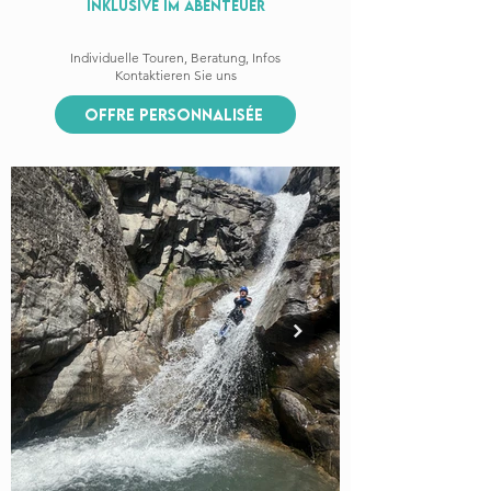
Inklusive im Abenteuer
Individuelle Touren, Beratung, Infos
Kontaktieren Sie uns
offre personnalisée