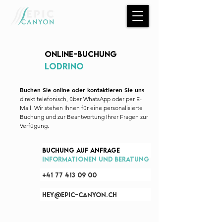
Online-Buchung
LODRINO
Buchen Sie online oder kontaktieren Sie uns
direkt telefonisch, über WhatsApp oder per E-
Mail. Wir stehen Ihnen für eine personalisierte
Buchung und zur Beantwortung Ihrer Fragen zur
Verfügung.
Buchung auf Anfrage
Informationen und Beratung
+41 77 413 09 00
hey@epic-canyon.ch