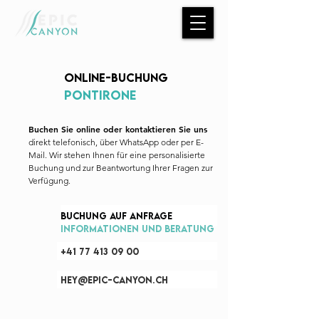
Online-Buchung
pontirone
Buchen Sie online oder kontaktieren Sie uns
direkt telefonisch, über WhatsApp oder per E-
Mail. Wir stehen Ihnen für eine personalisierte
Buchung und zur Beantwortung Ihrer Fragen zur
Verfügung.
Buchung auf Anfrage
Informationen und Beratung
+41 77 413 09 00
hey@epic-canyon.ch